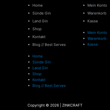
Home
Mein Konto
Sünde Gin
Warenkorb
Land Gin
Kasse
Shop
Mein Konto
Kontakt
Warenkorb
Kasse
Blog // Best Serves
Home
Sünde Gin
Land Gin
Shop
Kontakt
Blog // Best Serves
Copyright © 2026 | ZINKCRAFT