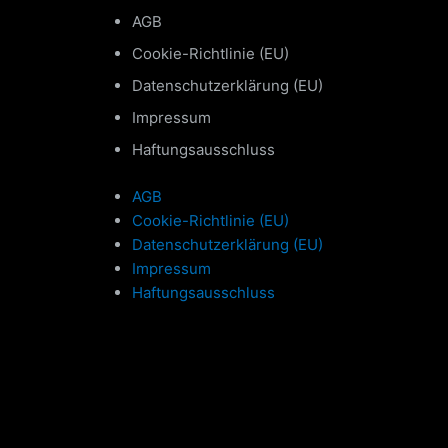
AGB
Cookie-Richtlinie (EU)
Datenschutzerklärung (EU)
Impressum
Haftungsausschluss
AGB
Cookie-Richtlinie (EU)
Datenschutzerklärung (EU)
Impressum
Haftungsausschluss